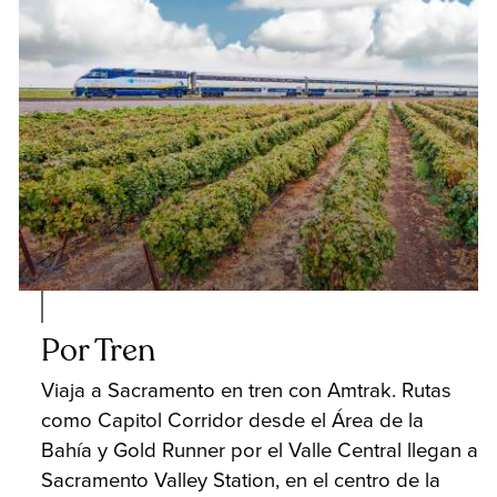
Por Tren
Viaja a Sacramento en tren con Amtrak. Rutas
como Capitol Corridor desde el Área de la
Bahía y Gold Runner por el Valle Central llegan a
Sacramento Valley Station, en el centro de la