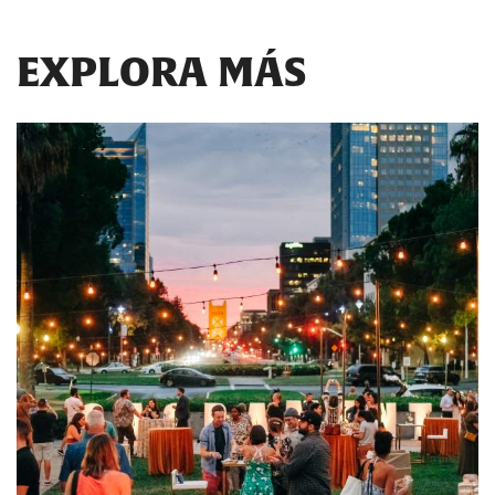
EXPLORA MÁS