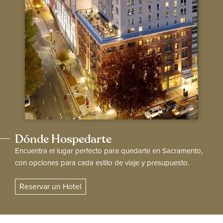
Dónde Hospedarte
Encuentra el lugar perfecto para quedarte en Sacramento,
con opciones para cada estilo de viaje y presupuesto.
Reservar un Hotel