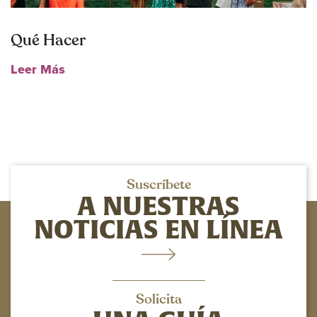
Qué Hacer
Leer Más
Suscríbete
A NUESTRAS
NOTICIAS EN LÍNEA
Solicita