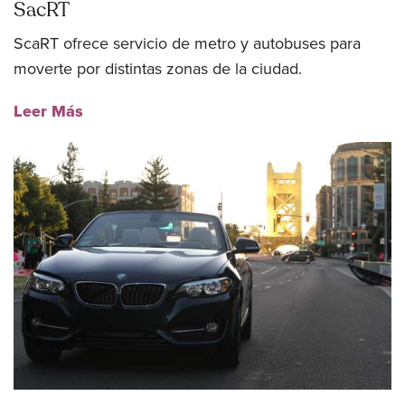
SacRT
ScaRT ofrece servicio de metro y autobuses para
moverte por distintas zonas de la ciudad.
Leer Más