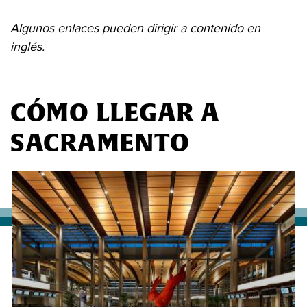
Algunos enlaces pueden dirigir a contenido en
inglés.
CÓMO LLEGAR A
SACRAMENTO