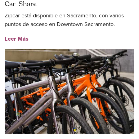
Car-Share
Zipcar está disponible en Sacramento, con varios
puntos de acceso en Downtown Sacramento.
Leer Más