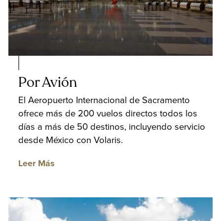
Por Avión
El Aeropuerto Internacional de Sacramento
ofrece más de 200 vuelos directos todos los
días a más de 50 destinos, incluyendo servicio
desde México con Volaris.
Leer Más