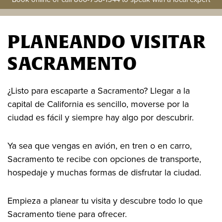
PLANEANDO VISITAR
SACRAMENTO
¿Listo para escaparte a Sacramento? Llegar a la
capital de California es sencillo, moverse por la
ciudad es fácil y siempre hay algo por descubrir.
Ya sea que vengas en avión, en tren o en carro,
Sacramento te recibe con opciones de transporte,
hospedaje y muchas formas de disfrutar la ciudad.
Empieza a planear tu visita y descubre todo lo que
Sacramento tiene para ofrecer.