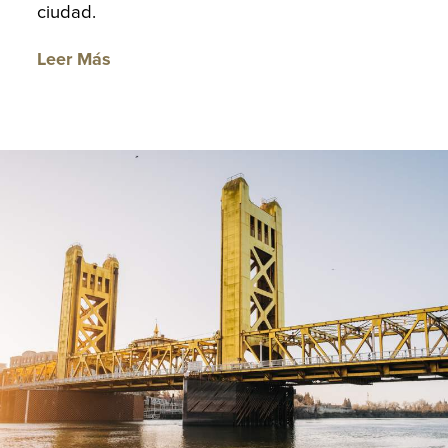
ciudad.
Leer Más