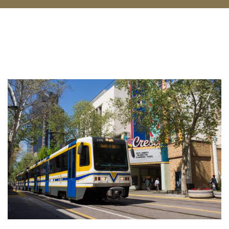
Planea tu Viaje en Carretera