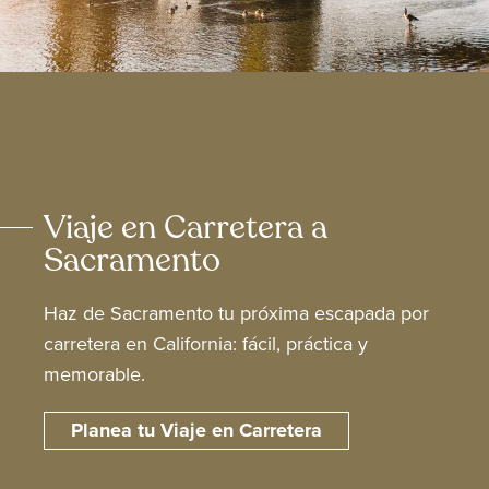
Viaje en Carretera a
Sacramento
Haz de Sacramento tu próxima escapada por
carretera en California: fácil, práctica y
memorable.
Planea tu Viaje en Carretera