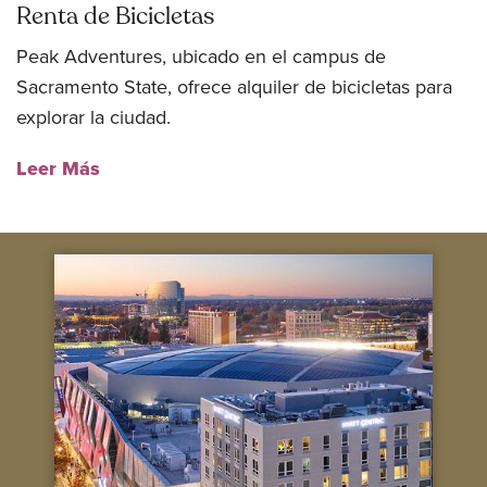
Renta de Bicicletas
Peak Adventures, ubicado en el campus de
Sacramento State, ofrece alquiler de bicicletas para
explorar la ciudad.
Leer Más